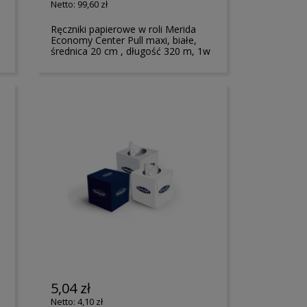
99,60 zł
,
Ręczniki papierowe w roli Merida
Economy Center Pull maxi, białe,
średnica 20 cm , długość 320 m, 1w
5,04 zł
4,10 zł