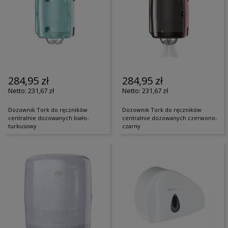
284,95 zł
284,95 zł
231,67 zł
231,67 zł
Dozownik Tork do ręczników
Dozownik Tork do ręczników
centralnie dozowanych biało-
centralnie dozowanych czerwono-
turkusowy
czarny