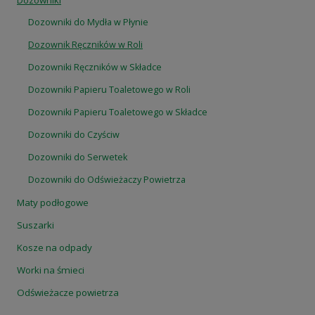
Dozowniki
Dozowniki do Mydła w Płynie
Dozownik Ręczników w Roli
Dozowniki Ręczników w Składce
Dozowniki Papieru Toaletowego w Roli
Dozowniki Papieru Toaletowego w Składce
Dozowniki do Czyściw
Dozowniki do Serwetek
Dozowniki do Odświeżaczy Powietrza
Maty podłogowe
Suszarki
Kosze na odpady
Worki na śmieci
Odświeżacze powietrza