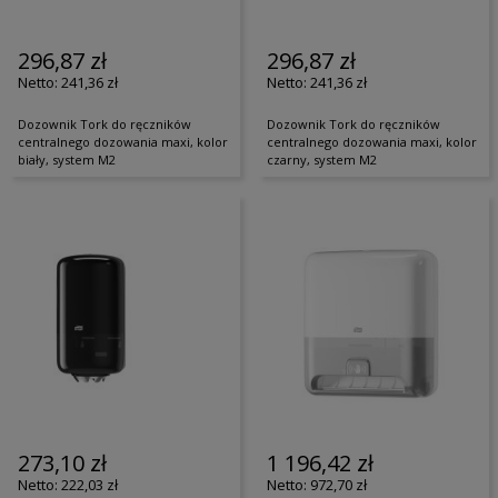
296,87 zł
296,87 zł
241,36 zł
241,36 zł
Dozownik Tork do ręczników
Dozownik Tork do ręczników
centralnego dozowania maxi, kolor
centralnego dozowania maxi, kolor
biały, system M2
czarny, system M2
273,10 zł
1 196,42 zł
222,03 zł
972,70 zł