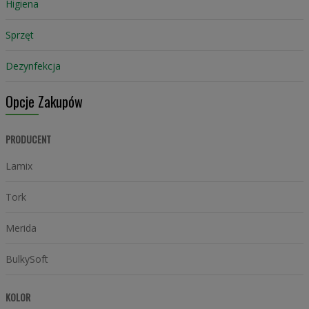
Higiena
Sprzęt
Dezynfekcja
Opcje Zakupów
PRODUCENT
Lamix
Tork
Merida
BulkySoft
KOLOR