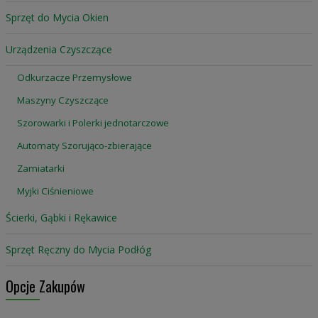
Sprzęt do Mycia Okien
Urządzenia Czyszczące
Odkurzacze Przemysłowe
Maszyny Czyszczące
Szorowarki i Polerki jednotarczowe
Automaty Szorująco-zbierające
Zamiatarki
Myjki Ciśnieniowe
Ścierki, Gąbki i Rękawice
Sprzęt Ręczny do Mycia Podłóg
Opcje Zakupów