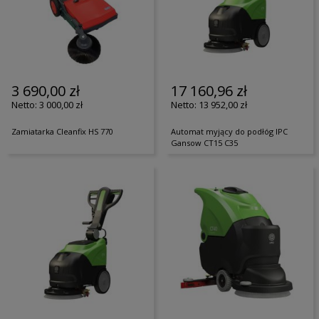
3 690,00 zł
17 160,96 zł
3 000,00 zł
13 952,00 zł
Zamiatarka Cleanfix HS 770
Automat myjący do podłóg IPC
Gansow CT15 C35