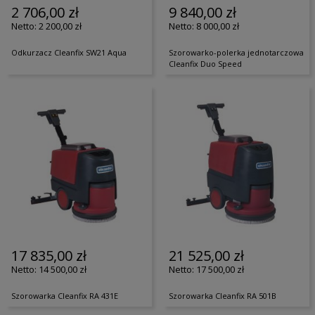
2 706,00 zł
9 840,00 zł
2 200,00 zł
8 000,00 zł
Odkurzacz Cleanfix SW21 Aqua
Szorowarko-polerka jednotarczowa
Cleanfix Duo Speed
17 835,00 zł
21 525,00 zł
14 500,00 zł
17 500,00 zł
Szorowarka Cleanfix RA 431E
Szorowarka Cleanfix RA 501B