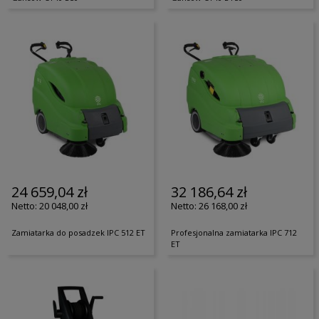
24 659,04 zł
32 186,64 zł
20 048,00 zł
26 168,00 zł
Zamiatarka do posadzek IPC 512 ET
Profesjonalna zamiatarka IPC 712
ET