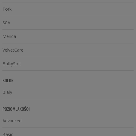
Tork
SCA
Merida
VelvetCare
BulkySoft
KOLOR
Biały
POZIOM JAKOŚCI
Advanced
Basic