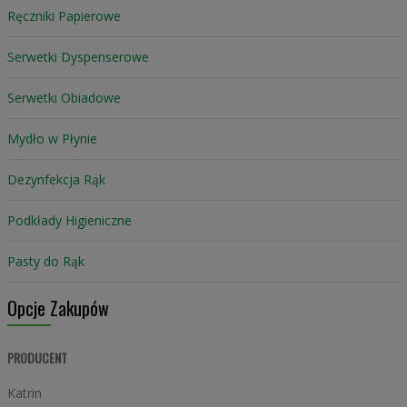
Ręczniki Papierowe
Serwetki Dyspenserowe
Serwetki Obiadowe
Mydło w Płynie
Dezynfekcja Rąk
Podkłady Higieniczne
Pasty do Rąk
Opcje Zakupów
PRODUCENT
Katrin