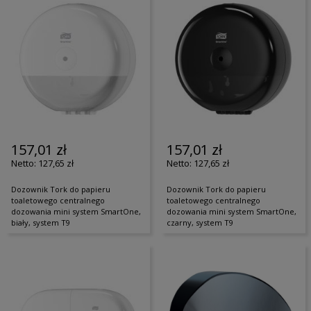
157,01 zł
157,01 zł
127,65 zł
127,65 zł
Dozownik Tork do papieru
Dozownik Tork do papieru
toaletowego centralnego
toaletowego centralnego
dozowania mini system SmartOne,
dozowania mini system SmartOne,
biały, system T9
czarny, system T9