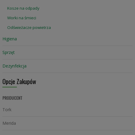
Kosze na odpady
Worki na śmieci
Odświeżacze powietrza
Higiena
Sprzęt
Dezynfekcja
Opcje Zakupów
PRODUCENT
Tork
Merida