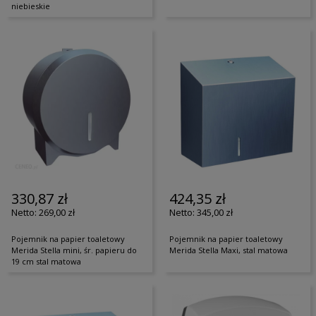
niebieskie
330,87 zł
424,35 zł
269,00 zł
345,00 zł
Pojemnik na papier toaletowy
Pojemnik na papier toaletowy
Merida Stella mini, śr. papieru do
Merida Stella Maxi, stal matowa
19 cm stal matowa