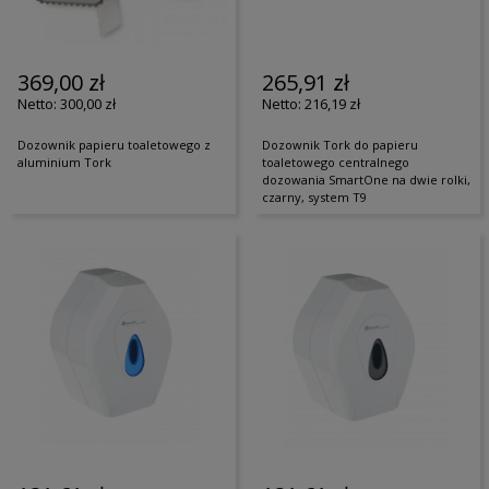
369,00 zł
265,91 zł
300,00 zł
216,19 zł
Dozownik papieru toaletowego z
Dozownik Tork do papieru
aluminium Tork
toaletowego centralnego
dozowania SmartOne na dwie rolki,
czarny, system T9