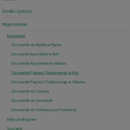
Środki czystości
Wyposażenie
Dozowniki
Dozowniki do Mydła w Płynie
Dozownik Ręczników w Roli
Dozowniki Ręczników w Składce
Dozowniki Papieru Toaletowego w Roli
Dozowniki Papieru Toaletowego w Składce
Dozowniki do Czyściw
Dozowniki do Serwetek
Dozowniki do Odświeżaczy Powietrza
Maty podłogowe
Suszarki