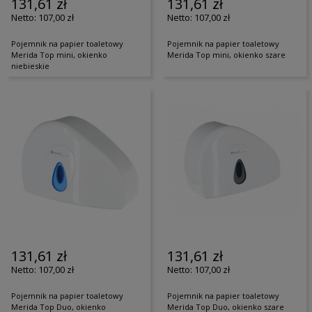
131,61 zł
131,61 zł
107,00 zł
107,00 zł
Pojemnik na papier toaletowy
Pojemnik na papier toaletowy
Merida Top mini, okienko
Merida Top mini, okienko szare
niebieskie
131,61 zł
131,61 zł
107,00 zł
107,00 zł
Pojemnik na papier toaletowy
Pojemnik na papier toaletowy
Merida Top Duo, okienko
Merida Top Duo, okienko szare