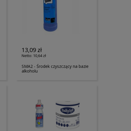
13,09 zł
10,64 zł
SMA2 - Środek czyszczący na bazie
alkoholu