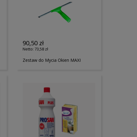
90,50 zł
73,58 zł
Zestaw do Mycia Okien MAXI