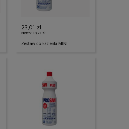
23,01 zł
18,71 zł
Zestaw do Łazienki MINI