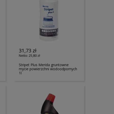
31,73 zł
25,80 zł
Stripet Plus Merida gruntowne
mycie powierzchni wodoodpornych
1l