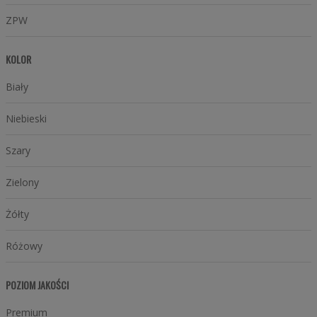
ZPW
KOLOR
Biały
Niebieski
Szary
Zielony
Żółty
Różowy
POZIOM JAKOŚCI
Premium