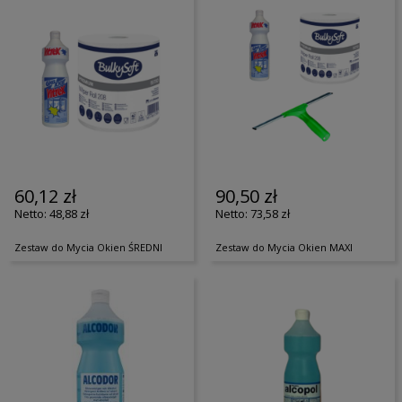
60,12 zł
90,50 zł
48,88 zł
73,58 zł
Zestaw do Mycia Okien ŚREDNI
Zestaw do Mycia Okien MAXI