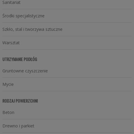
Sanitariat
Środki specjalistyczne
Szkło, stal i tworzywa sztuczne
Warsztat
UTRZYMANIE PODŁÓG
Gruntowne czyszczenie
Mycie
RODZAJ POWIERZCHNI
Beton
Drewno i parkiet