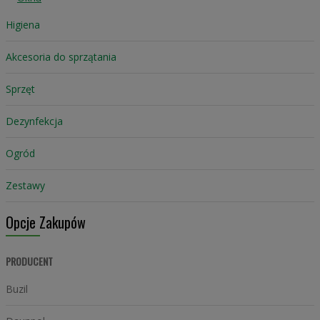
Higiena
Akcesoria do sprzątania
Sprzęt
Dezynfekcja
Ogród
Zestawy
Opcje Zakupów
PRODUCENT
Buzil