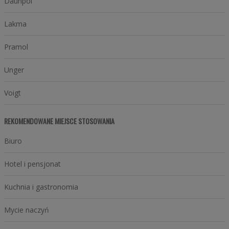
Daunpol
Lakma
Pramol
Unger
Voigt
REKOMENDOWANE MIEJSCE STOSOWANIA
Biuro
Hotel i pensjonat
Kuchnia i gastronomia
Mycie naczyń