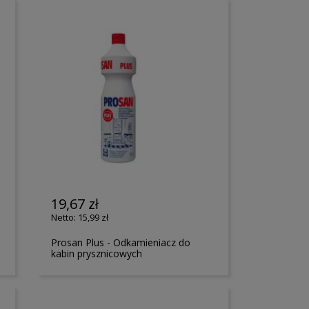
19,67 zł
15,99 zł
Prosan Plus - Odkamieniacz do
kabin prysznicowych