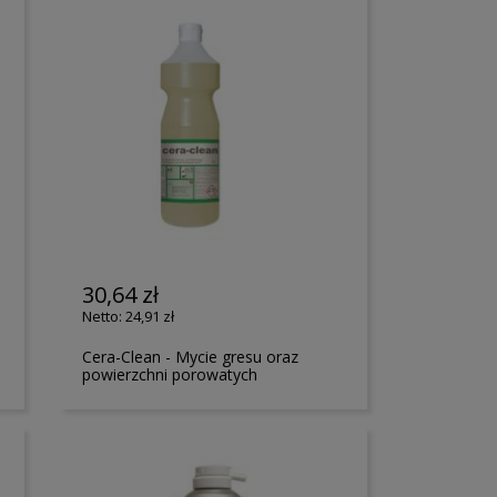
30,64 zł
24,91 zł
Cera-Clean - Mycie gresu oraz
powierzchni porowatych