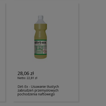
28,06 zł
22,81 zł
Dirt-Ex - Usuwanie tłustych
zabrudzeń przemysłowych
pochodzenia naftowego