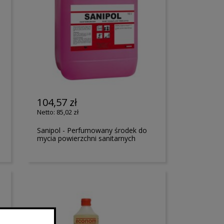
104,57 zł
85,02 zł
Sanipol - Perfumowany środek do
mycia powierzchni sanitarnych