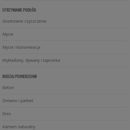
UTRZYMANIE PODŁÓG
Gruntowne czyszczenie
Mycie
Mycie i konserwacja
Wykładziny, dywany i tapicerka
RODZAJ POWIERZCHNI
Beton
Drewno i parkiet
Gres
Kamień naturalny