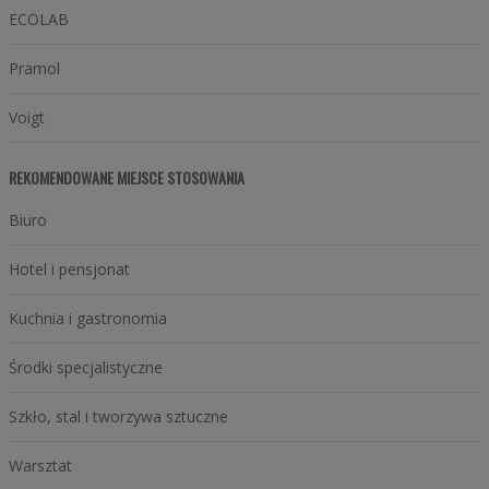
ECOLAB
Pramol
Voigt
REKOMENDOWANE MIEJSCE STOSOWANIA
Biuro
Hotel i pensjonat
Kuchnia i gastronomia
Środki specjalistyczne
Szkło, stal i tworzywa sztuczne
Warsztat