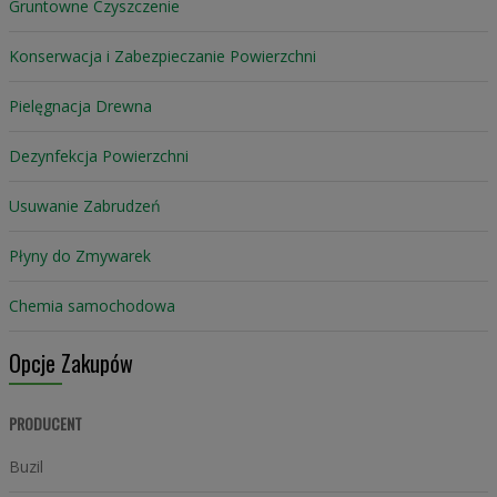
Gruntowne Czyszczenie
Konserwacja i Zabezpieczanie Powierzchni
Pielęgnacja Drewna
Dezynfekcja Powierzchni
Usuwanie Zabrudzeń
Płyny do Zmywarek
Chemia samochodowa
Opcje Zakupów
PRODUCENT
Buzil