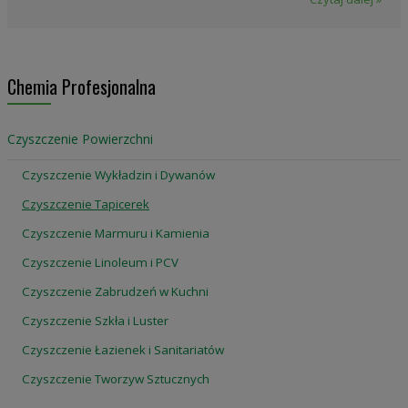
Chemia Profesjonalna
Czyszczenie Powierzchni
Czyszczenie Wykładzin i Dywanów
Czyszczenie Tapicerek
Czyszczenie Marmuru i Kamienia
Czyszczenie Linoleum i PCV
Czyszczenie Zabrudzeń w Kuchni
Czyszczenie Szkła i Luster
Czyszczenie Łazienek i Sanitariatów
Czyszczenie Tworzyw Sztucznych