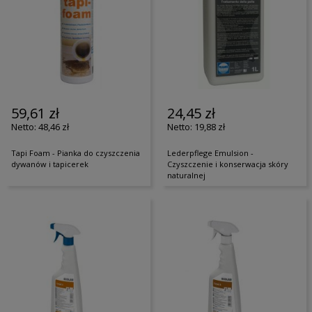
59,61 zł
24,45 zł
48,46 zł
19,88 zł
Tapi Foam - Pianka do czyszczenia
Lederpflege Emulsion -
dywanów i tapicerek
Czyszczenie i konserwacja skóry
naturalnej