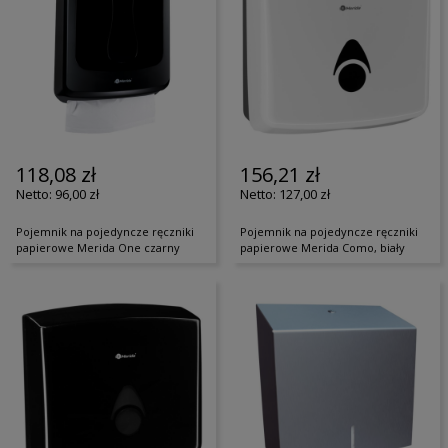
118,08 zł
156,21 zł
96,00 zł
127,00 zł
Pojemnik na pojedyncze ręczniki
Pojemnik na pojedyncze ręczniki
papierowe Merida One czarny
papierowe Merida Como, biały