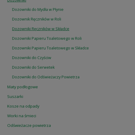
Dozowniki
Dozowniki do Mydła w Płynie
Dozownik Ręczników w Roli
Dozowniki Ręczników w Składce
Dozowniki Papieru Toaletowego w Roli
Dozowniki Papieru Toaletowego w Składce
Dozowniki do Czyściw
Dozowniki do Serwetek
Dozowniki do Odświeżaczy Powietrza
Maty podłogowe
Suszarki
Kosze na odpady
Worki na śmieci
Odświeżacze powietrza