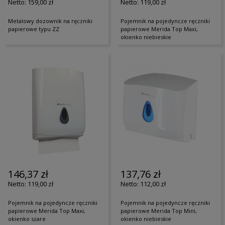
159,00 zł
119,00 zł
Metalowy dozownik na ręczniki
Pojemnik na pojedyncze ręczniki
papierowe typu ZZ
papierowe Merida Top Maxi,
okienko niebieskie
146,37 zł
137,76 zł
119,00 zł
112,00 zł
Pojemnik na pojedyncze ręczniki
Pojemnik na pojedyncze ręczniki
papierowe Merida Top Maxi,
papierowe Merida Top Mini,
okienko szare
okienko niebieskie