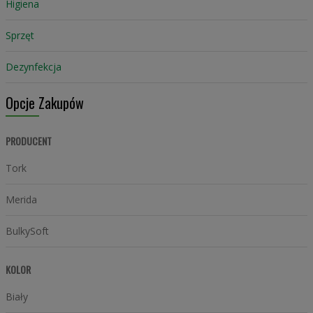
Higiena
Sprzęt
Dezynfekcja
Opcje Zakupów
PRODUCENT
Tork
Merida
BulkySoft
KOLOR
Biały