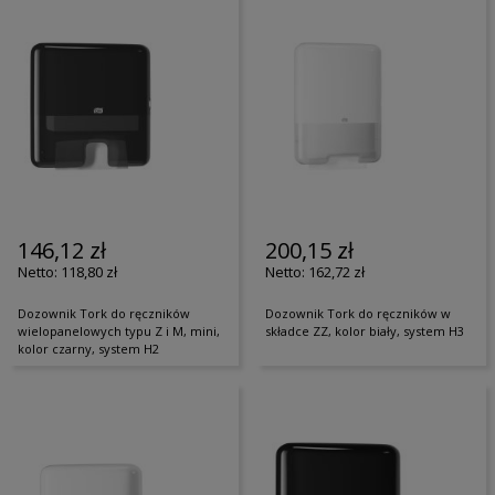
146,12 zł
200,15 zł
118,80 zł
162,72 zł
Dozownik Tork do ręczników
Dozownik Tork do ręczników w
wielopanelowych typu Z i M, mini,
składce ZZ, kolor biały, system H3
kolor czarny, system H2