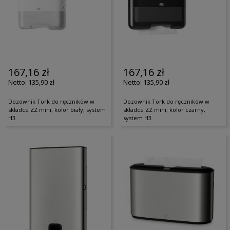
167,16 zł
167,16 zł
135,90 zł
135,90 zł
Dozownik Tork do ręczników w
Dozownik Tork do ręczników w
składce ZZ mini, kolor biały, system
składce ZZ mini, kolor czarny,
H3
system H3