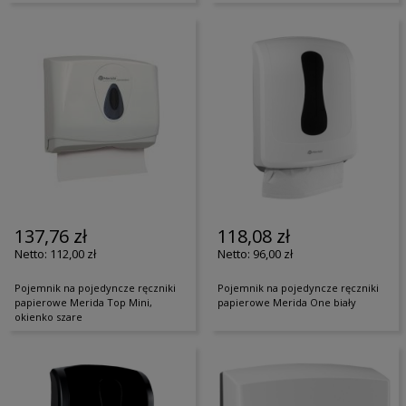
137,76 zł
118,08 zł
112,00 zł
96,00 zł
Pojemnik na pojedyncze ręczniki
Pojemnik na pojedyncze ręczniki
papierowe Merida Top Mini,
papierowe Merida One biały
okienko szare