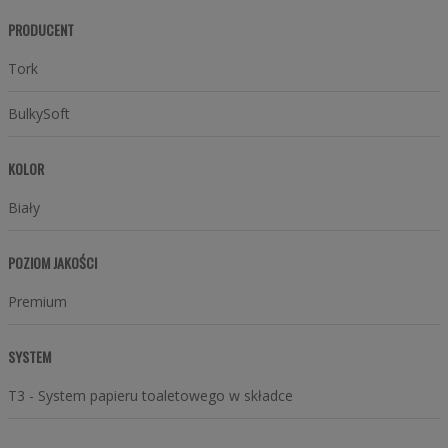
PRODUCENT
Tork
BulkySoft
KOLOR
Biały
POZIOM JAKOŚCI
Premium
SYSTEM
T3 - System papieru toaletowego w składce