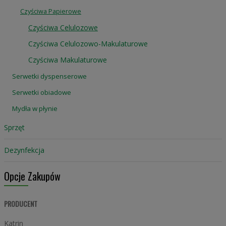
Czyściwa Papierowe
Czyściwa Celulozowe
Czyściwa Celulozowo-Makulaturowe
Czyściwa Makulaturowe
Serwetki dyspenserowe
Serwetki obiadowe
Mydła w płynie
Sprzęt
Dezynfekcja
Opcje Zakupów
PRODUCENT
Katrin