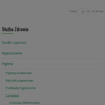
Pokaż
na stronę
Służba Zdrowia
Środki czystości
Wyposażenie
Higiena
Papiery toaletowe
Ręczniki papierowe
Podkłady higieniczne
Czyściwa
Czyściwa Włókninowe