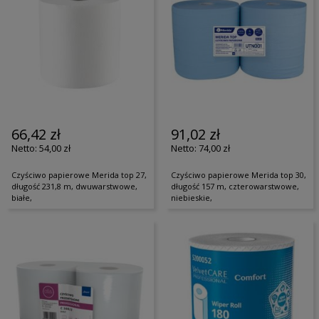
66,42 zł
91,02 zł
54,00 zł
74,00 zł
Czyściwo papierowe Merida top 27,
Czyściwo papierowe Merida top 30,
długość 231,8 m, dwuwarstwowe,
długość 157 m, czterowarstwowe,
białe,
niebieskie,