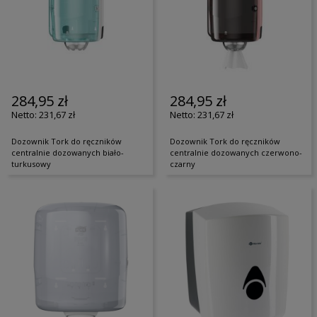
284,95 zł
284,95 zł
231,67 zł
231,67 zł
Dozownik Tork do ręczników
Dozownik Tork do ręczników
centralnie dozowanych biało-
centralnie dozowanych czerwono-
turkusowy
czarny