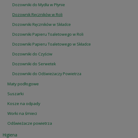
Dozowniki do Mydła w Płynie
Dozownik Ręczników w Roli
Dozowniki Ręczników w Składce
Dozowniki Papieru Toaletowego w Roli
Dozowniki Papieru Toaletowego w Składce
Dozowniki do Czyściw
Dozowniki do Serwetek
Dozowniki do Odświeżaczy Powietrza
Maty podłogowe
Suszarki
Kosze na odpady
Worki na śmieci
Odświeżacze powietrza
Higiena