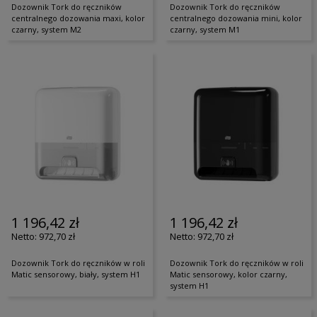
Dozownik Tork do ręczników
Dozownik Tork do ręczników
centralnego dozowania maxi, kolor
centralnego dozowania mini, kolor
czarny, system M2
czarny, system M1
1 196,42 zł
1 196,42 zł
972,70 zł
972,70 zł
Dozownik Tork do ręczników w roli
Dozownik Tork do ręczników w roli
Matic sensorowy, biały, system H1
Matic sensorowy, kolor czarny,
system H1