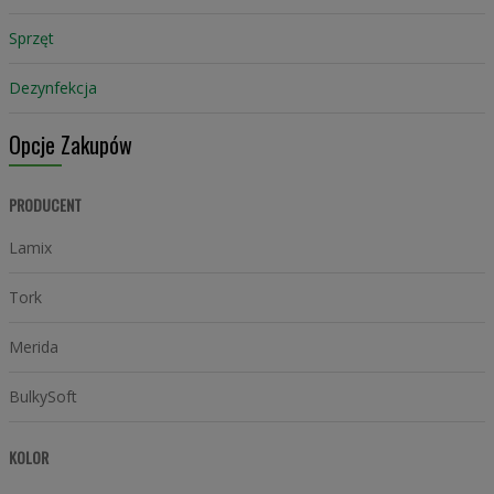
Sprzęt
Dezynfekcja
Opcje Zakupów
PRODUCENT
Lamix
Tork
Merida
BulkySoft
KOLOR