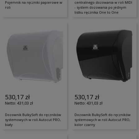
Pojemnik na ręczniki papierowe w
centralnego dozowania w roli MIDI
roli
- system dozowania po jednym
listku ręcznika One to One
530,17 zł
530,17 zł
431,03 zł
431,03 zł
Dozownik BulkySoft do ręczników
Dozownik BulkySoft do ręczników
systemowych w roli Autocut PRO,
systemowych w roli Autocut PRO,
biały
kolor czarny