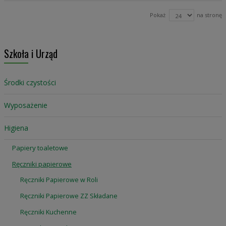
Pokaż
na stronę
Szkoła i Urząd
Środki czystości
Wyposażenie
Higiena
Papiery toaletowe
Ręczniki papierowe
Ręczniki Papierowe w Roli
Ręczniki Papierowe ZZ Składane
Ręczniki Kuchenne