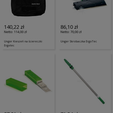
140,22 zł
86,10 zł
114,00 zł
70,00 zł
Unger Kieszeń na ściereczki
Unger Skrobaczka ErgoTec
Ergotec