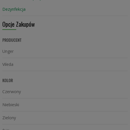
Dezynfekcja
Opcje Zakupów
PRODUCENT
Unger
Vileda
KOLOR
Czerwony
Niebieski
Zielony