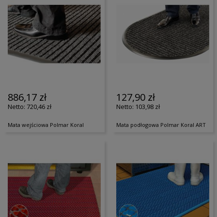
886,17 zł
127,90 zł
720,46 zł
103,98 zł
Mata wejściowa Polmar Koral
Mata podłogowa Polmar Koral ART