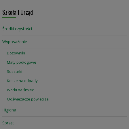
Szkoła i Urząd
Środki czystości
Wyposażenie
Dozowniki
Maty podłogowe
Suszarki
Kosze na odpady
Worki na śmieci
Odświeżacze powietrza
Higiena
Sprzęt