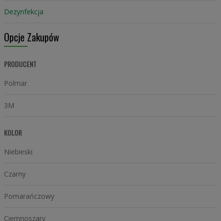
Dezynfekcja
Opcje Zakupów
PRODUCENT
Polmar
3M
KOLOR
Niebieski
Czarny
Pomarańczowy
Ciemnoszary