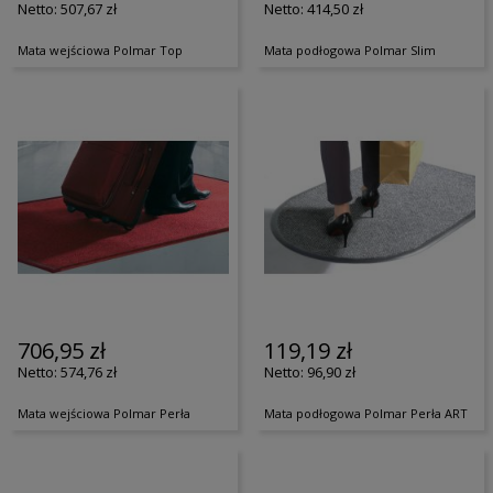
507,67 zł
414,50 zł
Mata wejściowa Polmar Top
Mata podłogowa Polmar Slim
706,95 zł
119,19 zł
574,76 zł
96,90 zł
Mata wejściowa Polmar Perła
Mata podłogowa Polmar Perła ART