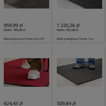
959,99 zł
1 220,26 zł
780,48 zł
992,08 zł
Mata wejściowa Polmar Duo VIP
Mata podłogowa Polmar Trio
624,43 zł
509,84 zł