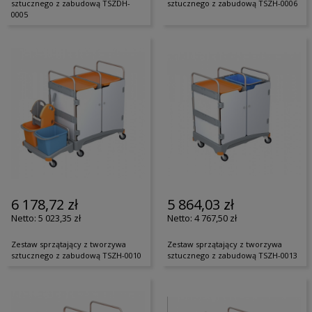
sztucznego z zabudową TSZDH-
sztucznego z zabudową TSZH-0006
0005
6 178,72 zł
5 864,03 zł
5 023,35 zł
4 767,50 zł
Zestaw sprzątający z tworzywa
Zestaw sprzątający z tworzywa
sztucznego z zabudową TSZH-0010
sztucznego z zabudową TSZH-0013