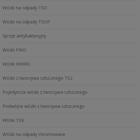
Wózki na odpady TSO
Wózki na odpady TSOP
Sprzęt antybakteryjny
Wózki PIKO
Wózki MIKRO
Wózki z tworzywa sztucznego TS2
Pojedyncze wózki z tworzywa sztucznego
Podwójne wózki z tworzywa sztucznego
Wózki TSK
Wózki na odpady chromowane