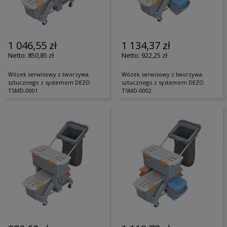
1 046,55 zł
1 134,37 zł
850,85 zł
922,25 zł
Wózek serwisowy z tworzywa
Wózek serwisowy z tworzywa
sztucznego z systemem DEZO
sztucznego z systemem DEZO
TSMD-0001
TSMD-0002