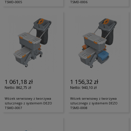
TSMD-0005
TSMD-0006
1 061,18 zł
1 156,32 zł
862,75 zł
940,10 zł
Wózek serwisowy z tworzywa
Wózek serwisowy z tworzywa
sztucznego z systemem DEZO
sztucznego z systemem DEZO
TSMD-0007
TSMD-0008