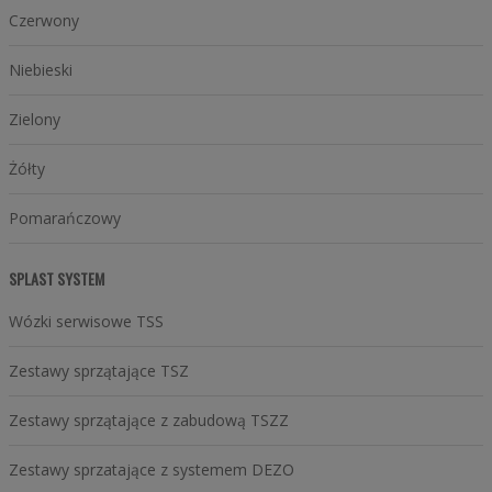
Czerwony
Niebieski
Zielony
Żółty
Pomarańczowy
SPLAST SYSTEM
Wózki serwisowe TSS
Zestawy sprzątające TSZ
Zestawy sprzątające z zabudową TSZZ
Zestawy sprzatające z systemem DEZO