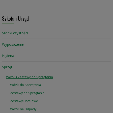
Szkoła i Urząd
Środki czystości
Wyposażenie
Higiena
Sprzęt
Wózki i Zestawy do Sprzątania
Wózki do Sprzątania
Zestawy do Sprzątania
Zestawy Hotelowe
Wózki na Odpady