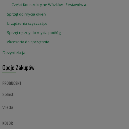
Części Konstrukcyjne Wózków i Zestawów a
Sprzęt do mycia okien
Urządzenia czyszczące
Sprzęt ręczny do mycia podłóg
Akcesoria do sprzątania
Dezynfekcja
Opcje Zakupów
PRODUCENT
Splast
Vileda
KOLOR