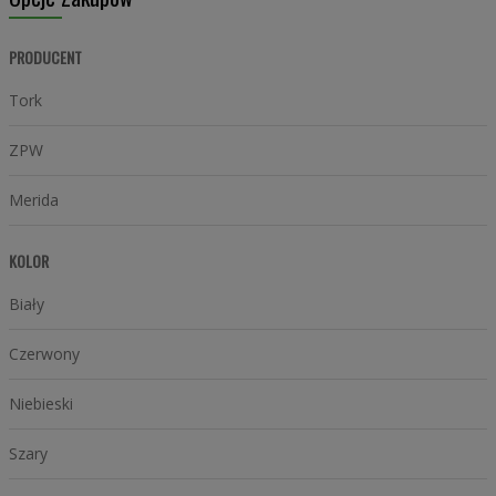
PRODUCENT
Tork
ZPW
Merida
KOLOR
Biały
Czerwony
Niebieski
Szary