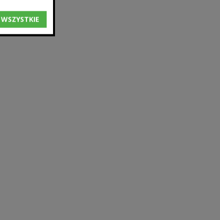
 WSZYSTKIE