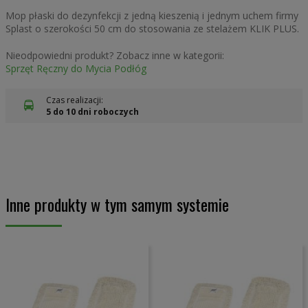
Mop płaski do dezynfekcji z jedną kieszenią i jednym uchem firmy
Splast o szerokości 50 cm do stosowania ze stelażem KLIK PLUS.
Nieodpowiedni produkt? Zobacz inne w kategorii:
Sprzęt Ręczny do Mycia Podłóg
Czas realizacji:
5 do 10 dni roboczych
Inne produkty w tym samym systemie