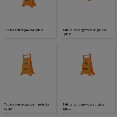
Tablica ostrzegawcza Splast
Tablica ostrzegawcza angielska
Splast
Tablica ostrzegawcza niemiecka
Tablica ostrzegawcza rosyjska
Splast
Splast