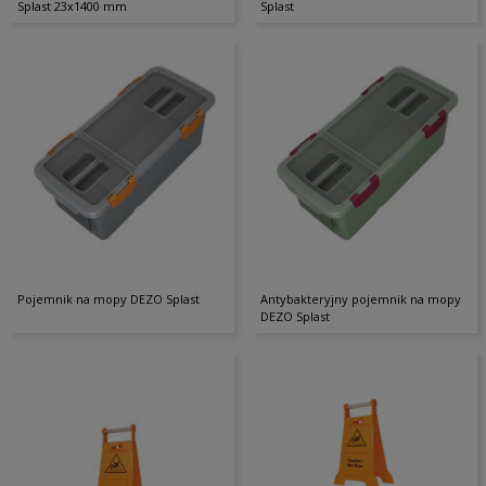
Splast 23x1400 mm
Splast
Pojemnik na mopy DEZO Splast
Antybakteryjny pojemnik na mopy
DEZO Splast