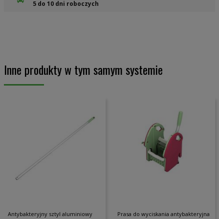
5 do 10 dni roboczych
Inne produkty w tym samym systemie
Antybakteryjny sztyl aluminiowy
Prasa do wyciskania antybakteryjna