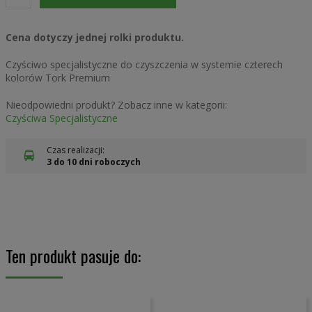
Cena dotyczy jednej rolki produktu.
Czyściwo specjalistyczne do czyszczenia w systemie czterech
kolorów Tork Premium
Nieodpowiedni produkt? Zobacz inne w kategorii:
Czyściwa Specjalistyczne
Czas realizacji:
3 do 10 dni roboczych
Ten produkt pasuje do: