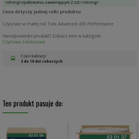
<strong>opakowaniu zawierającym 2 szt.</strong>
Cena dotyczy jednej rolki produktu.
Czyściwo w małej roli Tork Advanced 430 Performance
Nieodpowiedni produkt? Zobacz inne w kategorii:
Czyściwa Celulozowe
Czas realizacji:
3 do 10 dni roboczych
Ten produkt pasuje do: