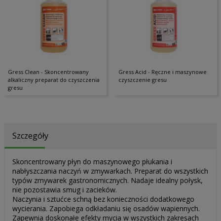
Gress Clean - Skoncentrowany
Gress Acid - Ręczne i maszynowe
alkaliczny preparat do czyszczenia
czyszczenie gresu
gresu
Szczegóły
Skoncentrowany płyn do maszynowego płukania i
nabłyszczania naczyń w zmywarkach. Preparat do wszystkich
typów zmywarek gastronomicznych. Nadaje idealny połysk,
nie pozostawia smug i zacieków.
Naczynia i sztućce schną bez konieczności dodatkowego
wycierania. Zapobiega odkładaniu się osadów wapiennych.
Zapewnia doskonałe efekty mycia w wszystkich zakresach