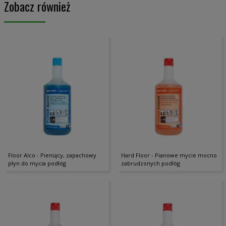
Zobacz również
Floor Alco - Pieniący, zapachowy
Hard Floor - Pianowe mycie mocno
płyn do mycia podłóg
zabrudzonych podłóg