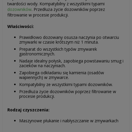
twardości wody. Kompatybilny z wszystkimi typami
dozowników
. Przedłuża życie dozowników poprzez
filtrowanie w procesie produkcji.
Właściwości:
Prawidłowo dozowany osusza naczynia po otwarciu
zmywarki w czasie krótszym niż 1 minuta.
Preparat do wszystkich typów zmywarek
gastronomicznych.
Nadaje idealny połysk, zapobiega powstawaniu smug i
zacieków na naczyniach.
Zapobiega odkładaniu się kamienia (osadów
wapiennych) w zmywarce.
Kompatybilny ze wszystkimi typami dozowników.
Przedłuża życie dozowników poprzez filtrowanie w
procesie produkcji.
Rodzaj czyszczenia:
Maszynowe płukanie i nabłyszczanie w zmywarkach