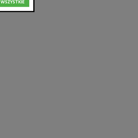
 WSZYSTKIE