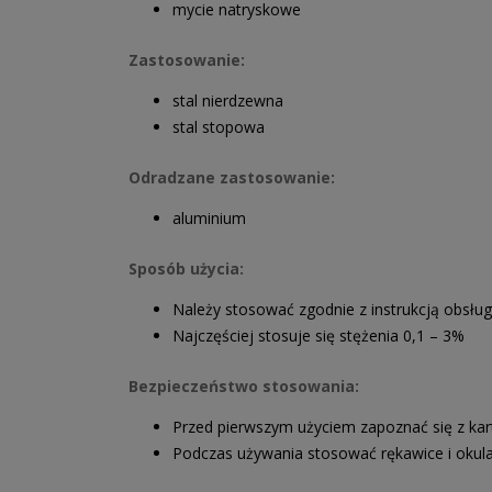
mycie natryskowe
Zastosowanie:
stal nierdzewna
stal stopowa
Odradzane zastosowanie:
aluminium
Sposób użycia:
Należy stosować zgodnie z instrukcją obsłu
Najczęściej stosuje się stężenia 0,1 – 3%
Bezpieczeństwo stosowania:
Przed pierwszym użyciem zapoznać się z kart
Podczas używania stosować rękawice i okula