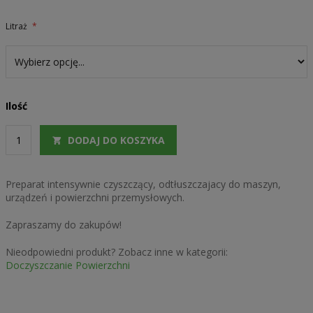
Litraż
Ilość
DODAJ DO KOSZYKA
Preparat intensywnie czyszczący, odtłuszczajacy do maszyn,
urządzeń i powierzchni przemysłowych.
Zapraszamy do zakupów!
Nieodpowiedni produkt? Zobacz inne w kategorii:
Doczyszczanie Powierzchni