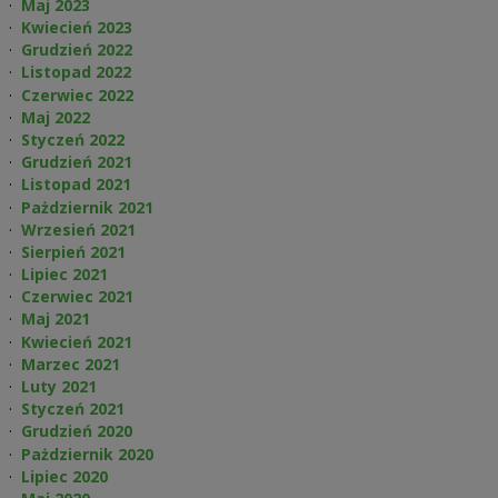
Maj 2023
Kwiecień 2023
Grudzień 2022
Listopad 2022
Czerwiec 2022
Maj 2022
Styczeń 2022
Grudzień 2021
Listopad 2021
Pażdziernik 2021
Wrzesień 2021
Sierpień 2021
Lipiec 2021
Czerwiec 2021
Maj 2021
Kwiecień 2021
Marzec 2021
Luty 2021
Styczeń 2021
Grudzień 2020
Pażdziernik 2020
Lipiec 2020